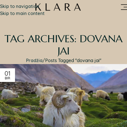
Skip to navigation
Skip to main content
TAG ARCHIVES: DOVANA
JAI
Pradžia
Posts Tagged "dovana jai"
01
BIR