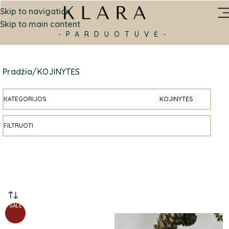
Skip to navigation
Skip to main content
-PARDUOTUVĖ-
Pradžia
KOJINYTĖS
KATEGORIJOS
KOJINYTĖS
FILTRUOTI
SALE