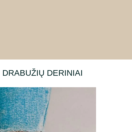
 DRABUŽIŲ DERINIAI