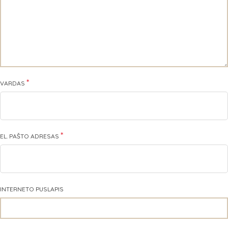
*
VARDAS
*
EL. PAŠTO ADRESAS
INTERNETO PUSLAPIS