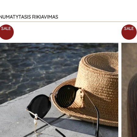
SALE
SALE