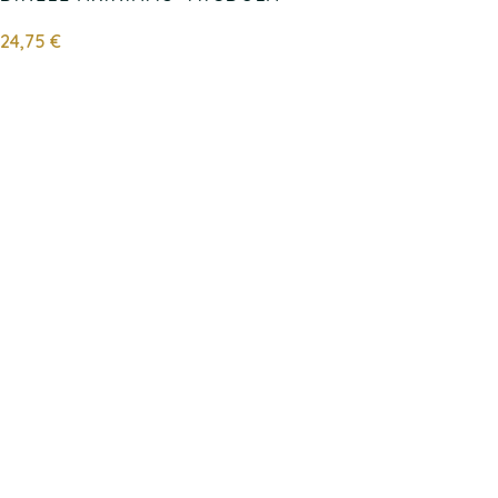
24,75
€