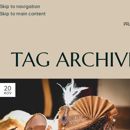
Skip to navigation
Skip to main content
PR
TAG ARCHIV
20
KOV